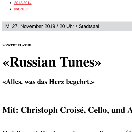
2013/2014
vor 2013
Mi 27. November 2019 / 20 Uhr / Stadtsaal
KONZERT KLASSIK
«Russian Tunes»
«Alles, was das Herz begehrt.»
Mit: Christoph Croisé, Cello, und 