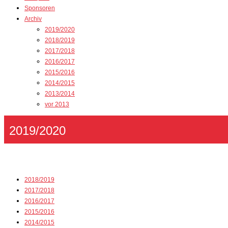
Sponsoren
Archiv
2019/2020
2018/2019
2017/2018
2016/2017
2015/2016
2014/2015
2013/2014
vor 2013
2019/2020
2018/2019
2017/2018
2016/2017
2015/2016
2014/2015