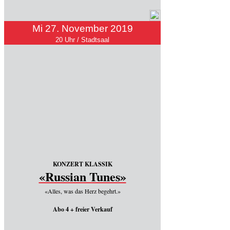
Mi 27. November 2019
20 Uhr / Stadtsaal
KONZERT KLASSIK
«Russian Tunes»
«Alles, was das Herz begehrt.»
Abo 4 + freier Verkauf