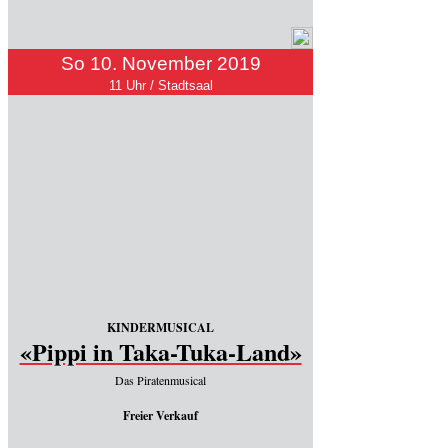
So 10. November 2019
11 Uhr / Stadtsaal
KINDERMUSICAL
«Pippi in Taka-Tuka-Land»
Das Piratenmusical
Freier Verkauf