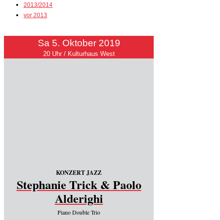
2013/2014
vor 2013
Sa 5. Oktober 2019
20 Uhr / Kulturhaus West
KONZERT JAZZ
Stephanie Trick & Paolo
Alderighi
Piano Double Trio