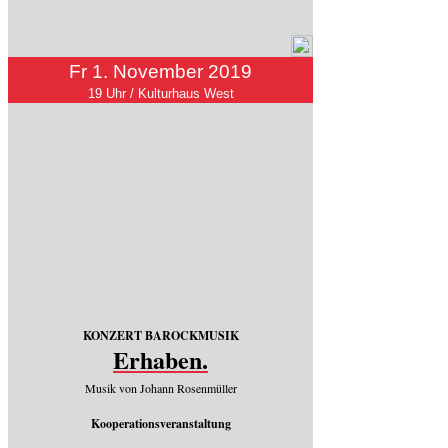
Fr 1. November 2019
19 Uhr / Kulturhaus West
KONZERT BAROCKMUSIK
Erhaben.
Musik von Johann Rosenmüller
Kooperationsveranstaltung