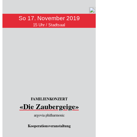
So 17. November 2019
15 Uhr / Stadtsaal
FAMILIENKONZERT
«Die Zaubergeige»
argovia philharmonic
Kooperationsveranstaltung