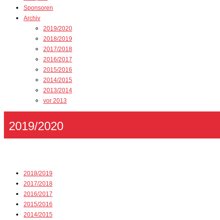
Sponsoren
Archiv
2019/2020
2018/2019
2017/2018
2016/2017
2015/2016
2014/2015
2013/2014
vor 2013
2019/2020
2018/2019
2017/2018
2016/2017
2015/2016
2014/2015