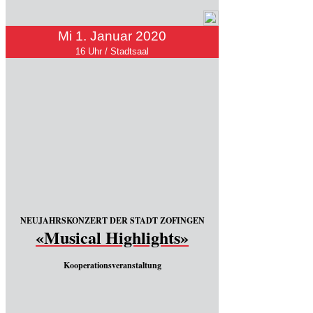
Mi 1. Januar 2020
16 Uhr / Stadtsaal
NEUJAHRSKONZERT DER STADT ZOFINGEN
«Musical Highlights»
Kooperationsveranstaltung