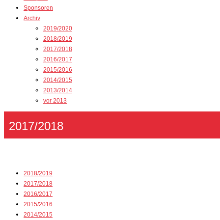
Sponsoren
Archiv
2019/2020
2018/2019
2017/2018
2016/2017
2015/2016
2014/2015
2013/2014
vor 2013
2017/2018
2018/2019
2017/2018
2016/2017
2015/2016
2014/2015