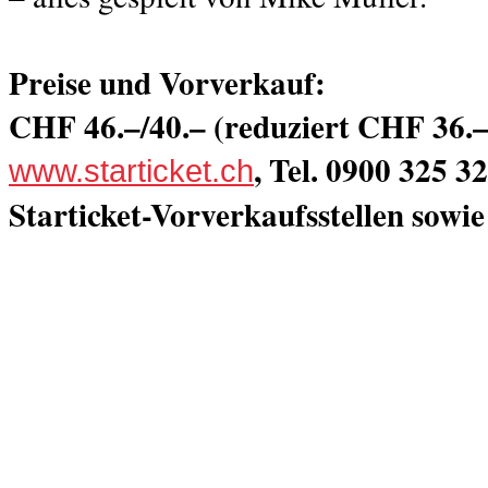
Preise und Vorverkauf:
CHF 46.–/40.– (reduziert CHF 36.–/
, Tel. 0900 325 3
www.starticket.ch
Starticket-Vorverkaufsstellen sowi