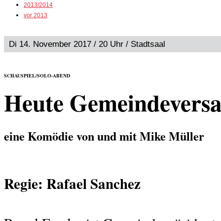
2013/2014
vor 2013
Di 14. November 2017 / 20 Uhr / Stadtsaal
SCHAUSPIEL/SOLO-ABEND
Heute Gemeindevers
eine Komödie von und mit Mike Müller
Regie: Rafael Sanchez