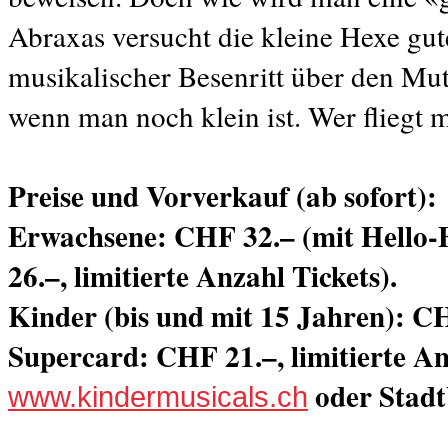
Abraxas versucht die kleine Hexe gut
musikalischer Besenritt über den Mu
wenn man noch klein ist. Wer fliegt m
Preise und Vorverkauf (ab sofort):
Erwachsene: CHF 32.– (mit Hello
26.–, limitierte Anzahl Tickets).
Kinder (bis und mit 15 Jahren): C
Supercard: CHF 21.–, limitierte An
oder Stadt
www.kindermusicals.ch