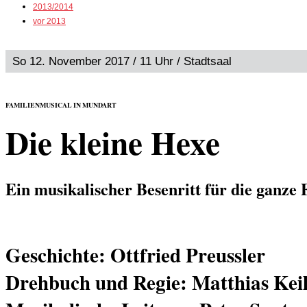
2013/2014
vor 2013
So 12. November 2017 / 11 Uhr / Stadtsaal
FAMILIENMUSICAL IN MUNDART
Die kleine Hexe
Ein musikalischer Besenritt für die ganze 
Geschichte: Ottfried Preussler
Drehbuch und Regie: Matthias Keil