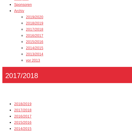
Sponsoren
Archiv
2019/2020
2018/2019
2017/2018
2016/2017
2015/2016
2014/2015
2013/2014
vor 2013
2017/2018
2018/2019
2017/2018
2016/2017
2015/2016
2014/2015