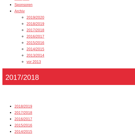
Sponsoren
Archiv
2019/2020
2018/2019
2017/2018
2016/2017
2015/2016
2014/2015
2013/2014
vor 2013
2017/2018
2018/2019
2017/2018
2016/2017
2015/2016
2014/2015