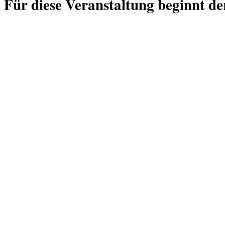
Für diese Veranstaltung beginnt de