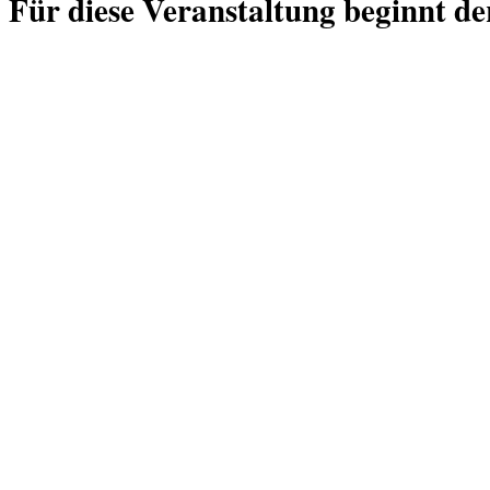
Für diese Veranstaltung beginnt de