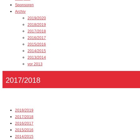
Sponsoren
Archiv
2019/2020
2018/2019
2017/2018
2016/2017
2015/2016
2014/2015
2013/2014
vor 2013
2017/2018
2018/2019
2017/2018
2016/2017
2015/2016
2014/2015