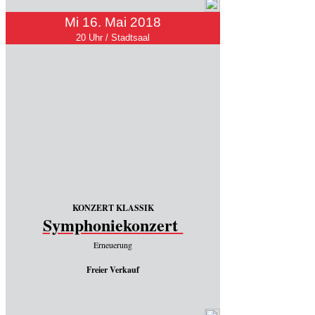
Mi 16. Mai 2018
20 Uhr / Stadtsaal
KONZERT KLASSIK
Symphoniekonzert
Erneuerung
Freier Verkauf