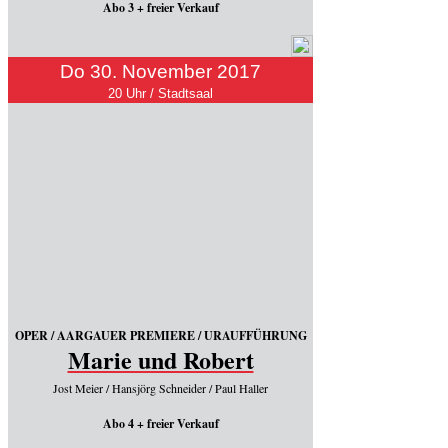
Abo 3 + freier Verkauf
Do 30. November 2017
20 Uhr / Stadtsaal
OPER / AARGAUER PREMIERE / URAUFFÜHRUNG
Marie und Robert
Jost Meier / Hansjörg Schneider / Paul Haller
Abo 4 + freier Verkauf