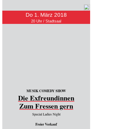
Do 1. März 2018
20 Uhr / Stadtsaal
MUSIK COMEDY SHOW
Die Exfreundinnen
Zum Fressen gern
Special Ladies Night
Freier Verkauf