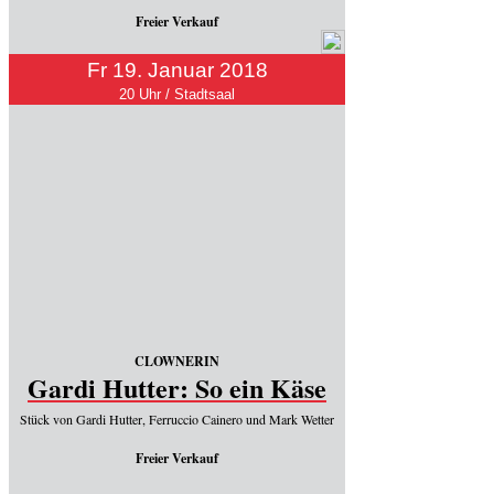
Freier Verkauf
Fr 19. Januar 2018
20 Uhr / Stadtsaal
CLOWNERIN
Gardi Hutter: So ein Käse
Stück von Gardi Hutter, Ferruccio Cainero und Mark Wetter
Freier Verkauf