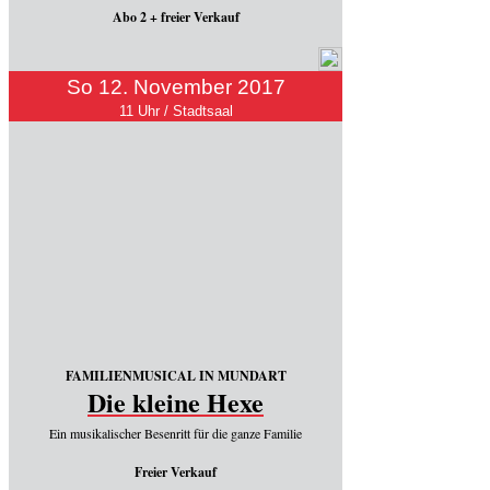
Abo 2 + freier Verkauf
So 12. November 2017
11 Uhr / Stadtsaal
FAMILIENMUSICAL IN MUNDART
Die kleine Hexe
Ein musikalischer Besenritt für die ganze Familie
Freier Verkauf