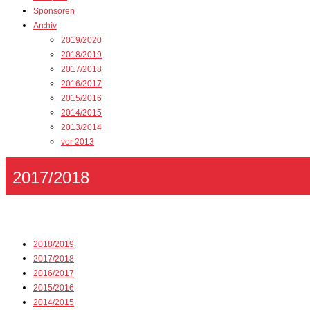
Sponsoren
Archiv
2019/2020
2018/2019
2017/2018
2016/2017
2015/2016
2014/2015
2013/2014
vor 2013
2017/2018
2018/2019
2017/2018
2016/2017
2015/2016
2014/2015