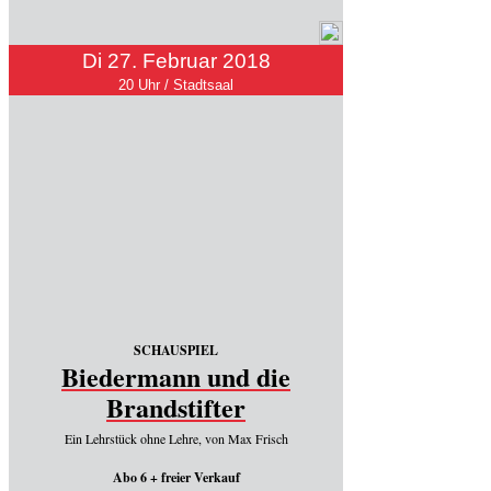
Di 27. Februar 2018
20 Uhr / Stadtsaal
SCHAUSPIEL
Biedermann und die
Brandstifter
Ein Lehrstück ohne Lehre, von Max Frisch
Abo 6 + freier Verkauf