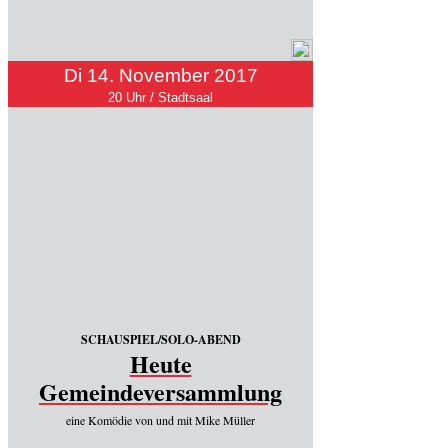
Di 14. November 2017
20 Uhr / Stadtsaal
SCHAUSPIEL/SOLO-ABEND
Heute
Gemeindeversammlung
eine Komödie von und mit Mike Müller