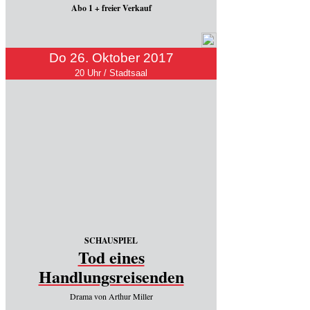
Abo 1 + freier Verkauf
Do 26. Oktober 2017
20 Uhr / Stadtsaal
SCHAUSPIEL
Tod eines
Handlungsreisenden
Drama von Arthur Miller